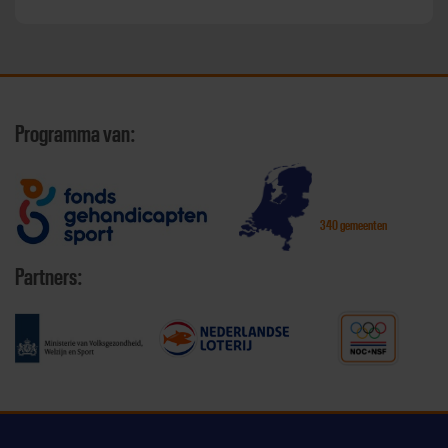
Programma van:
340 gemeenten
Partners: