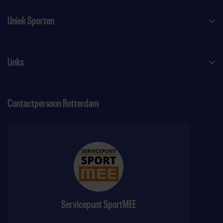
Uniek Sporten
Links
Contactpersoon Rotterdam
Servicepunt SportMEE