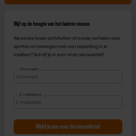
Blijf op de hoogte van het laatste nieuws
Als eerste leuke activiteiten of mooie verhalen over
sporten en bewegen met een beperking in je
mailbox? Schrijf je in voor onze nieuwsbrief!
Voornaam
E-mailadres
Meld je aan voor de nieuwsbrief