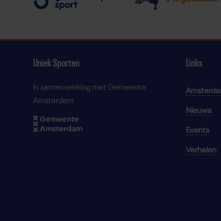
Uniek Sporten
Links
In samenwerking met Gemeente
Amsterd
Amsterdam
Nieuws
Events
Verhalen