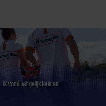
Ik vond het gelijk leuk en