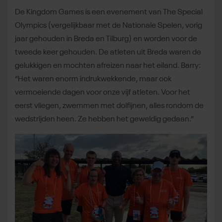
De Kingdom Games is een evenement van The Special
Olympics (vergelijkbaar met de Nationale Spelen, vorig
jaar gehouden in Breda en Tilburg) en worden voor de
tweede keer gehouden. De atleten uit Breda waren de
gelukkigen en mochten afreizen naar het eiland. Barry:
“Het waren enorm indrukwekkende, maar ook
vermoeiende dagen voor onze vijf atleten. Voor het
eerst vliegen, zwemmen met dolfijnen, alles rondom de
wedstrijden heen. Ze hebben het geweldig gedaan.”