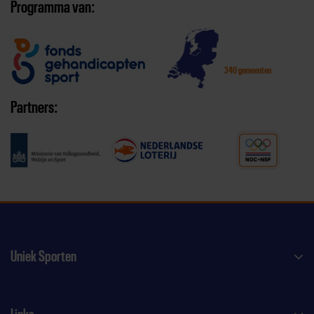
Programma van:
340 gemeenten
Partners:
Uniek Sporten