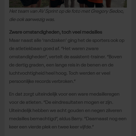
Het team van AV Sprint op de foto met Gregory Sedoc,
die ook aanwezig was.
Zware omstandigheden, toch veel medailles
Maar naast alle ‘randzaken’ ging het de sporters ook op
de atletiekbaan goed af. “Het waren zware
omstandigheden", vertelt de assistent-trainer. “Boven
de dertig graden, een lange reis in de benen en de
luchtvochtigheid heel hoog. Toch werden er veel
persoonlijke records verbroken.”
En dat zorgt uiteindelijk voor een ware medailleregen
voor de atleten. “De eindresultaten mogen er zijn.
Uiteindelijk hebben we acht gouden en negen zilveren
medailles bemachtigd”, aldus Barry. “Daarnaast nog een
keer een vierde plek en twee keer vijfde.”