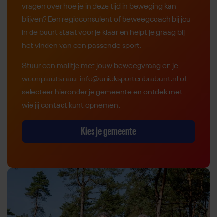
vragen over hoe je in deze tijd in beweging kan
blijven? Een regioconsulent of beweegcoach bij jou
in de buurt staat voor je klaar en helpt je graag bij
het vinden van een passende sport.
Stuur een mailtje met jouw beweegvraag en je
woonplaats naar
info@unieksportenbrabant.nl
of
selecteer hieronder je gemeente en ontdek met
wie jij contact kunt opnemen.
Kies je gemeente