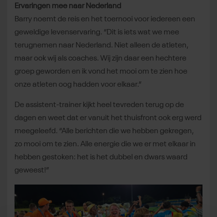
Ervaringen mee naar Nederland
Barry noemt de reis en het toernooi voor iedereen een
geweldige levenservaring. “Dit is iets wat we mee
terugnemen naar Nederland. Niet alleen de atleten,
maar ook wij als coaches. Wij zijn daar een hechtere
groep geworden en ik vond het mooi om te zien hoe
onze atleten oog hadden voor elkaar.”
De assistent-trainer kijkt heel tevreden terug op de
dagen en weet dat er vanuit het thuisfront ook erg werd
meegeleefd. “Alle berichten die we hebben gekregen,
zo mooi om te zien. Alle energie die we er met elkaar in
hebben gestoken: het is het dubbel en dwars waard
geweest!”