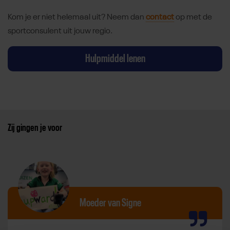
Kom je er niet helemaal uit? Neem dan
contact
op met de
sportconsulent uit jouw regio.
Hulpmiddel lenen
Zij gingen je voor
Moeder van Signe