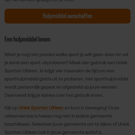
Hulpmiddel aanschaffen
Een hulpmiddel lenen
Weet je nog niet precies welke sport je wilt gaan doen en wil
je eerst een sport uitproberen? Maak dan gebruik van Uniek
Sporten Uitleen. Je krijgt vier maanden de tijd om een
sporthulpmiddel gratis uit te proberen. Het sporthulpmiddel
wordt persoonlijk gepast en afgesteld op jouw wensen.
Daarnaast krijg je advies over het gebruik ervan.
Kijk op
Uniek Sporten Uitleen
en kom in beweging! Onze
uitleenservice is helaas nog niet in iedere gemeente
beschikbaar. Selecteer jouw gemeente om te kijken of Uniek
Sporten Uitleen ook in jouw gemeente actief is.