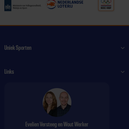
Uniek Sporten
Links
Evelien Versteeg en Wout Werker