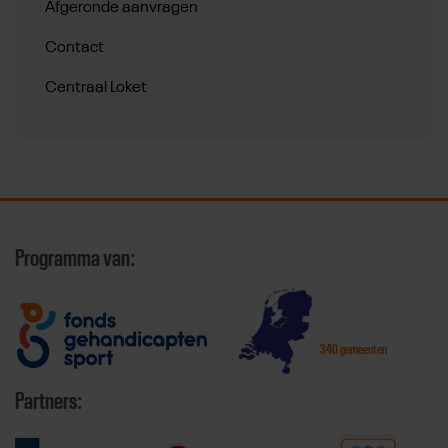
Afgeronde aanvragen
Contact
Centraal Loket
Programma van:
340 gemeenten
Partners: