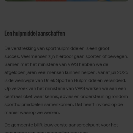
Een hulpmiddel aanschaffen
De verstrekking van sporthulpmiddelen is een groot
succes. Veel mensen zijn hierdoor gaan sporten of bewegen.
Samen met het ministerie van VWS hebben we de
afgelopen jaren veel mensen kunnen helpen. Vanaf juli 2025
is de werkwijze van Uniek Sporten Hulpmiddelen veranderd.
Op verzoek van het ministerie van VWS werken we aan één
centraal loket waar kennis, advies en ondersteuning rondom
sporthulpmiddelen samenkomen. Dat heeft invloed op de
manier waarop we werken.
De gemeente blijft jouw eerste aanspreekpunt voor het