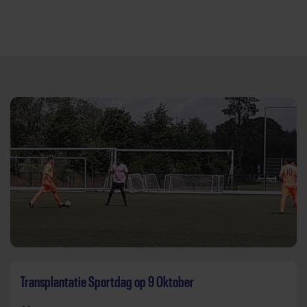
Direct door naar content
Transplantatie Sportdag op 9 Oktober