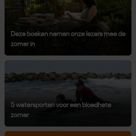
Deze boeken nemen onze lezers mee de
zomer in
5 watersporten voor een bloedhete
zomer