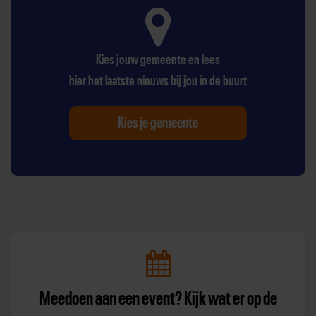
Kies jouw gemeente en lees
hier het laatste nieuws bij jou in de buurt
Kies je gemeente
Meedoen aan een event? Kijk wat er op de