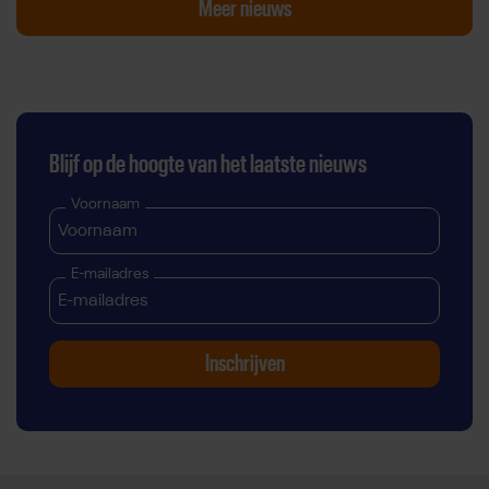
Meer nieuws
Blijf op de hoogte van het laatste nieuws
Voornaam
E-mailadres
Inschrijven