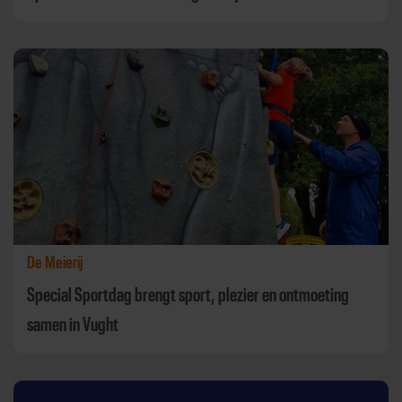
De Meierij
Special Sportdag brengt sport, plezier en ontmoeting
samen in Vught