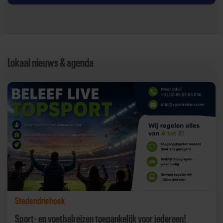
Lokaal nieuws & agenda
Stedendriehoek
Sport- en voetbalreizen toegankelijk voor iedereen!