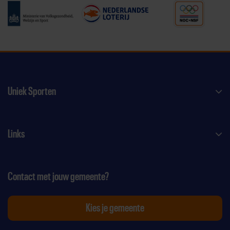
Uniek Sporten
Links
Contact met jouw gemeente?
Kies je gemeente