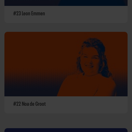
#23 Leon Emmen
#22 Noa de Groot