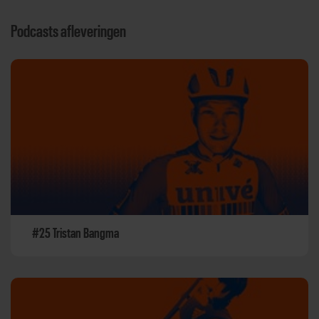
Podcasts afleveringen
#25 Tristan Bangma