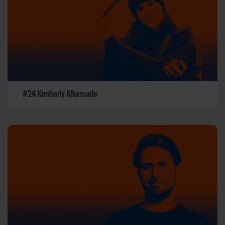
#24 Kimberly Alkemade