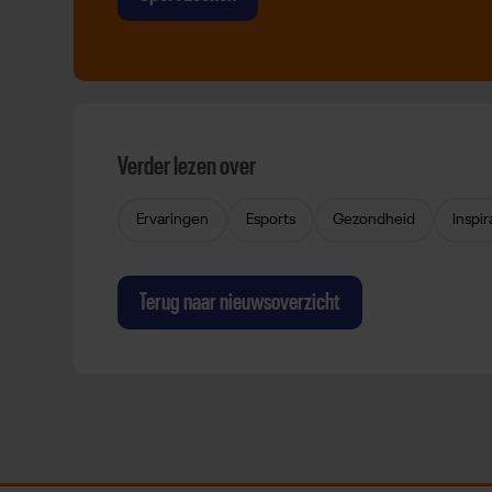
Verder lezen over
Ervaringen
Esports
Gezondheid
Inspir
Terug naar nieuwsoverzicht