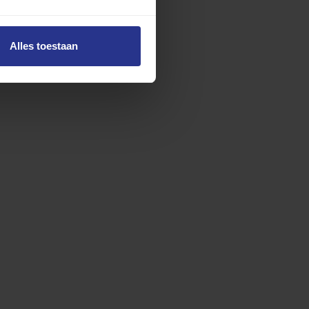
Alles toestaan