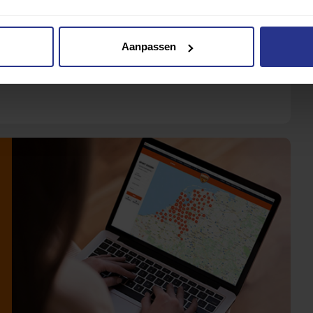
Aanpassen