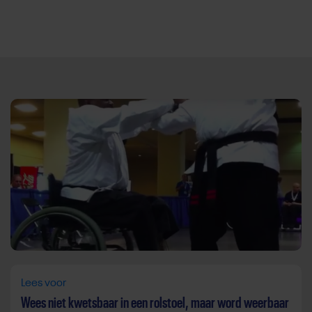
Direct door naar content
Lees voor
Wees niet kwetsbaar in een rolstoel, maar word weerbaar