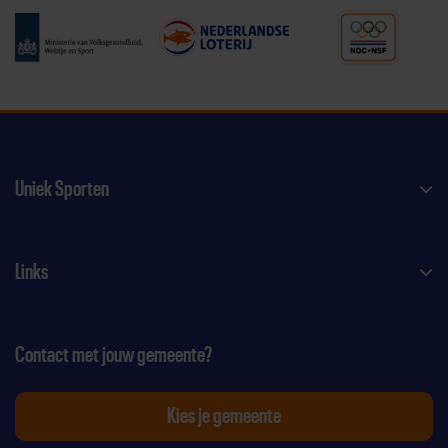
Uniek Sporten
Links
Contact met jouw gemeente?
Kies je gemeente