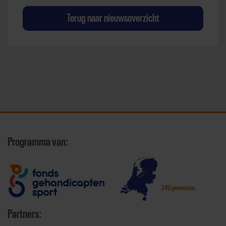
Terug naar nieuwsoverzicht
Programma van:
340 gemeenten
Partners: