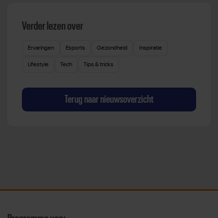
Verder lezen over
Ervaringen
Esports
Gezondheid
Inspiratie
Lifestyle
Tech
Tips & tricks
Terug naar nieuwsoverzicht