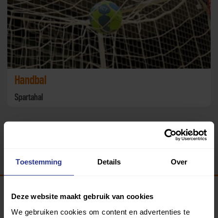
Handbal
Spartahal
Terug
Toestemming
Details
Over
Deze website maakt gebruik van cookies
Programma van:
We gebruiken cookies om content en advertenties te