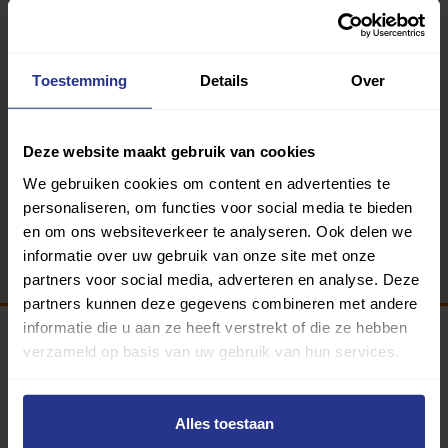
Zoek accommodatie
Toestemming
Details
Over
Deze website maakt gebruik van cookies
We gebruiken cookies om content en advertenties te
personaliseren, om functies voor social media te bieden
en om ons websiteverkeer te analyseren. Ook delen we
informatie over uw gebruik van onze site met onze
partners voor social media, adverteren en analyse. Deze
partners kunnen deze gegevens combineren met andere
informatie die u aan ze heeft verstrekt of die ze hebben
verzameld op basis van uw gebruik van hun services.
Programma van:
Alles toestaan