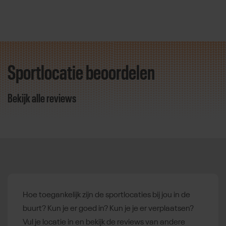
Sportlocatie beoordelen
Direct door naar content
Bekijk alle reviews
Hoe toegankelijk zijn de sportlocaties bij jou in de
buurt? Kun je er goed in? Kun je je er verplaatsen?
Vul je locatie in en bekijk de reviews van andere