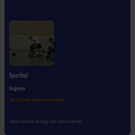
Sporthal
Angeren
Terug naar accommodatie
Deze locatie is nog niet beoordeeld.