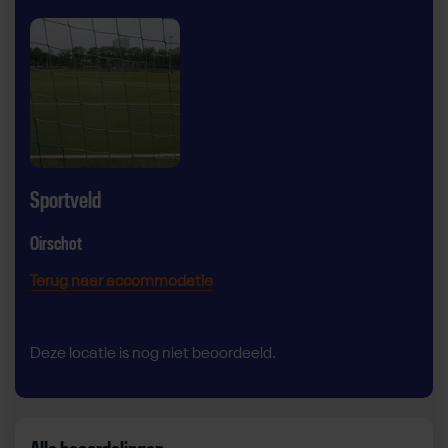
Sportveld
Oirschot
Terug naar accommodatie
Deze locatie is nog niet beoordeeld.