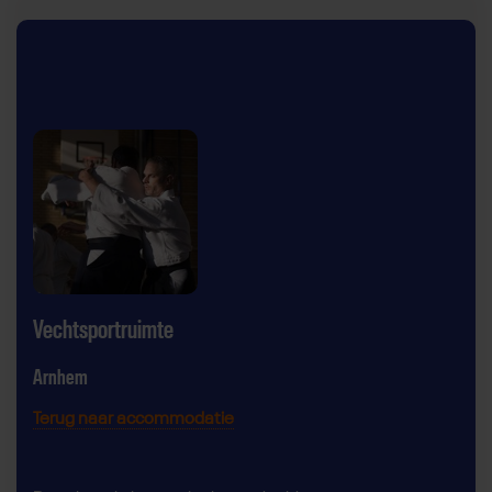
Vechtsportruimte
Arnhem
Terug naar accommodatie