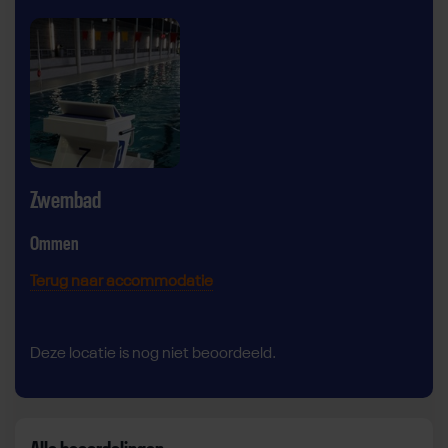
Zwembad
Ommen
Terug naar accommodatie
Deze locatie is nog niet beoordeeld.