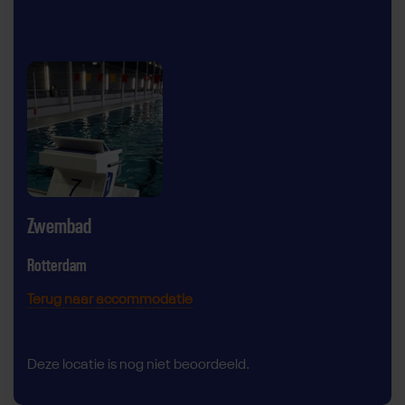
Zwembad
Rotterdam
Terug naar accommodatie
Deze locatie is nog niet beoordeeld.