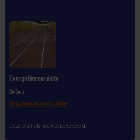
Overige binnenruimte
Dalfsen
Terug naar accommodatie
Deze locatie is nog niet beoordeeld.