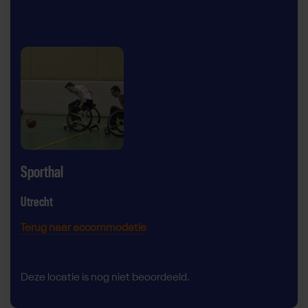
Sporthal
Utrecht
Terug naar accommodatie
Deze locatie is nog niet beoordeeld.