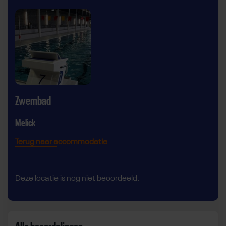
Zwembad
Melick
Terug naar accommodatie
Deze locatie is nog niet beoordeeld.