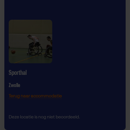
Sporthal
Zwolle
Terug naar accommodatie
Deze locatie is nog niet beoordeeld.