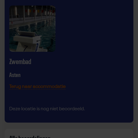
Zwembad
Asten
Terug naar accommodatie
Deze locatie is nog niet beoordeeld.