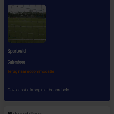
Sportveld
Culemborg
Terug naar accommodatie
Deze locatie is nog niet beoordeeld.