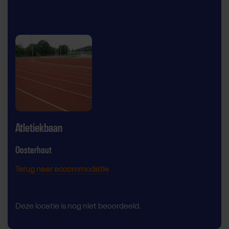
Atletiekbaan
Oosterhout
Terug naar accommodatie
Deze locatie is nog niet beoordeeld.