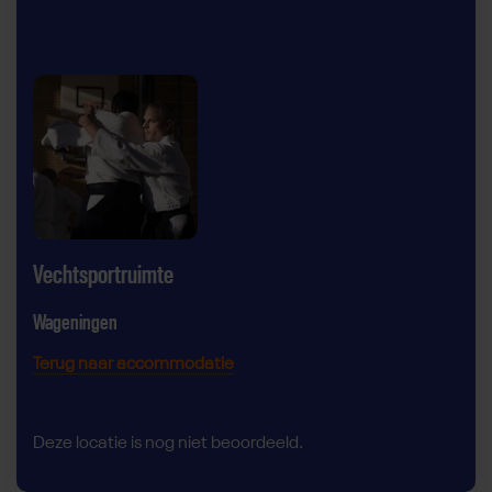
Vechtsportruimte
Wageningen
Terug naar accommodatie
Deze locatie is nog niet beoordeeld.