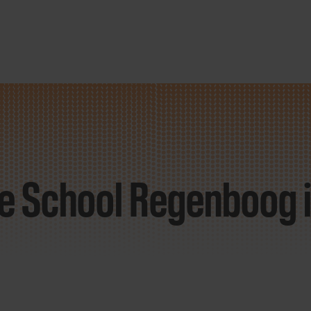
de School Regenboog