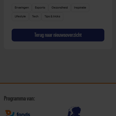
Ervaringen
Esports
Gezondheid
Inspiratie
Lifestyle
Tech
Tips & tricks
Terug naar nieuwsoverzicht
Programma van: