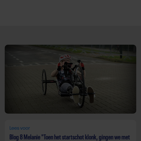
Direct door naar content
Lees voor
Blog 8 Melanie "Toen het startschot klonk, gingen we met