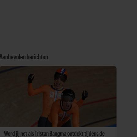
Aanbevolen berichten
Word jij net als Tristan Bangma ontdekt tijdens de