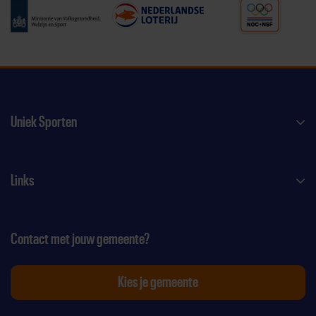
Uniek Sporten
Links
Contact met jouw gemeente?
Kies je gemeente