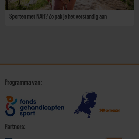
Sporten met NAH? Zo pak je het verstandig aan
Programma van:
340 gemeenten
Partners: