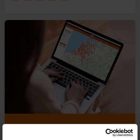
Vind jouw sport