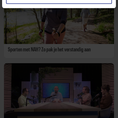
Sporten met NAH? Zo pak je het verstandig aan