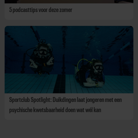
5 podcasttips voor deze zomer
Sportclub Spotlight: Duikdingen laat jongeren met een
psychische kwetsbaarheid doen wat wél kan