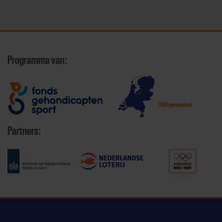
Programma van:
340 gemeenten
Partners: