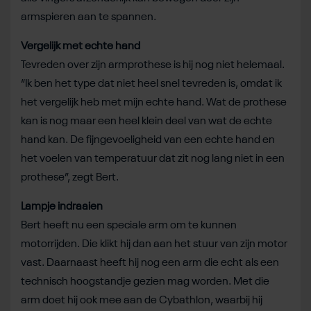
armspieren aan te spannen.
Vergelijk met echte hand
Tevreden over zijn armprothese is hij nog niet helemaal.
“Ik ben het type dat niet heel snel tevreden is, omdat ik
het vergelijk heb met mijn echte hand. Wat de prothese
kan is nog maar een heel klein deel van wat de echte
hand kan. De fijngevoeligheid van een echte hand en
het voelen van temperatuur dat zit nog lang niet in een
prothese”, zegt Bert.
Lampje indraaien
Bert heeft nu een speciale arm om te kunnen
motorrijden. Die klikt hij dan aan het stuur van zijn motor
vast. Daarnaast heeft hij nog een arm die echt als een
technisch hoogstandje gezien mag worden. Met die
arm doet hij ook mee aan de Cybathlon, waarbij hij