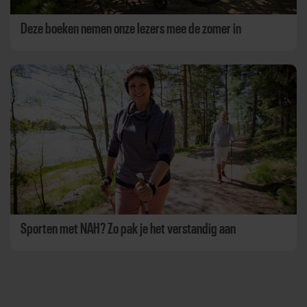
Deze boeken nemen onze lezers mee de zomer in
Sporten met NAH? Zo pak je het verstandig aan