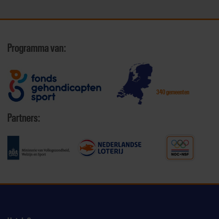
Programma van:
340 gemeenten
Partners: