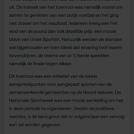
uit. De insteek van het toernooi was namelijk vooral om
samen te genieten van een potje voetbal en het ging
niet zozeer om het resultaat. Iedereen kreeg aan het
eind van de avond dan ook dezelfde prijs: een mooie
bidon van Uniek Sporten. Natuurlijk werden de standen
wel bijgehouden en toen bleek dat ervaring toch kwam
bovendrijven: de teams van sv ’t Harde speelden
namelijk de finale tegen elkaar.
Dit toernooi was een initiatief van de lokale
aanspreekpunten voor aangepast sporten van de
samenwerkende gemeenten op de Noord-Veluwe. De
Nationale Sportweek was een mooie aanleiding om het
in deze periode te organiseren. Gezien de positieve
reacties, is de kans groot dat er volgend jaar een vervolg
aan zal worden gegeven.