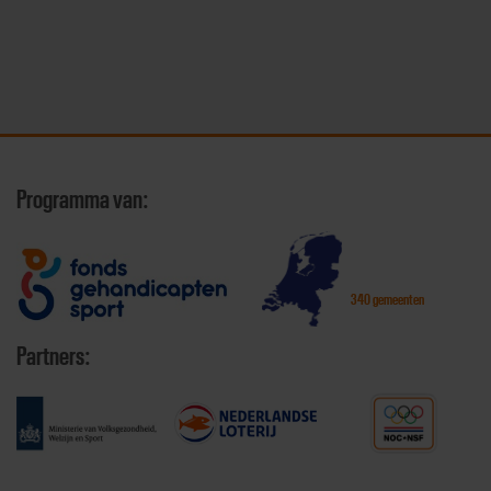
Programma van:
340 gemeenten
Partners: