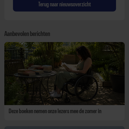
Terug naar nieuwsoverzicht
Aanbevolen berichten
Deze boeken nemen onze lezers mee de zomer in