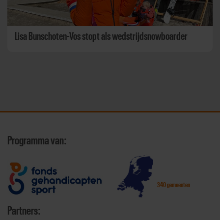
Lisa Bunschoten-Vos stopt als wedstrijdsnowboarder
Programma van:
340 gemeenten
Partners: