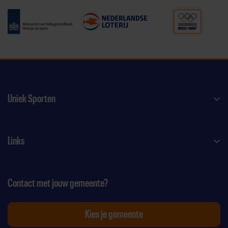
Uniek Sporten
Links
Contact met jouw gemeente?
Kies je gemeente