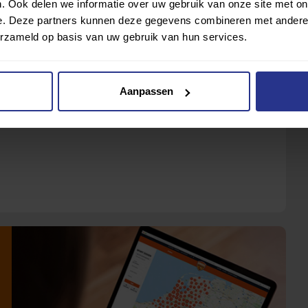
. Ook delen we informatie over uw gebruik van onze site met on
e. Deze partners kunnen deze gegevens combineren met andere i
erzameld op basis van uw gebruik van hun services.
Aanpassen