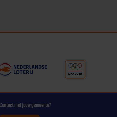
Contact met jouw gemeente?