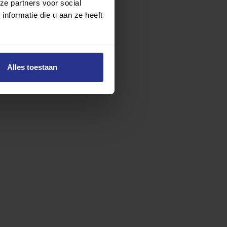
ze partners voor social
nformatie die u aan ze heeft
Alles toestaan