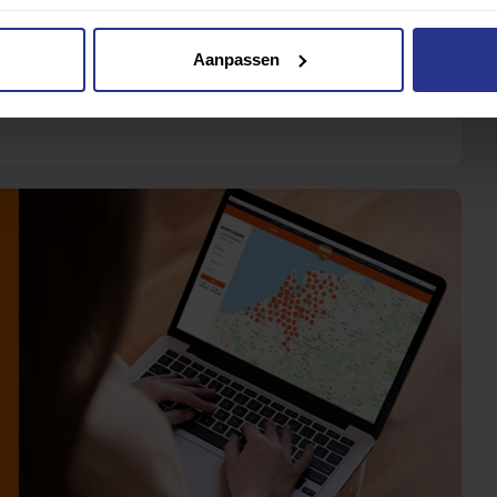
Aanpassen