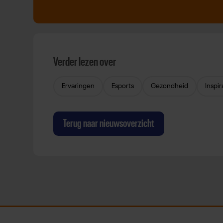
Verder lezen over
Ervaringen
Esports
Gezondheid
Inspir
Terug naar nieuwsoverzicht