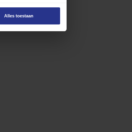
Alles toestaan