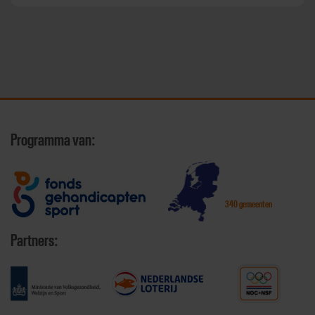
Programma van:
340 gemeenten
Partners: