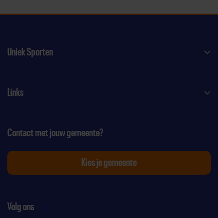
Uniek Sporten
Links
Contact met jouw gemeente?
Kies je gemeente
Volg ons