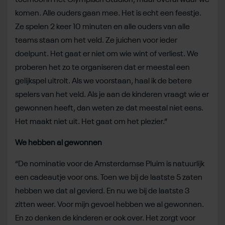
komen. Alle ouders gaan mee. Het is echt een feestje.
Ze spelen 2 keer 10 minuten en alle ouders van alle
teams staan om het veld. Ze juichen voor ieder
doelpunt. Het gaat er niet om wie wint of verliest. We
proberen het zo te organiseren dat er meestal een
gelijkspel uitrolt. Als we voorstaan, haal ik de betere
spelers van het veld. Als je aan de kinderen vraagt wie er
gewonnen heeft, dan weten ze dat meestal niet eens.
Het maakt niet uit. Het gaat om het plezier.”
We hebben al gewonnen
“De nominatie voor de Amsterdamse Pluim is natuurlijk
een cadeautje voor ons. Toen we bij de laatste 5 zaten
hebben we dat al gevierd. En nu we bij de laatste 3
zitten weer. Voor mijn gevoel hebben we al gewonnen.
En zo denken de kinderen er ook over. Het zorgt voor