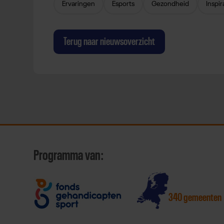
Ervaringen
Esports
Gezondheid
Inspir
Terug naar nieuwsoverzicht
Programma van:
340 gemeenten