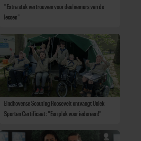
"Extra stuk vertrouwen voor deelnemers van de
lessen"
Eindhovense Scouting Roosevelt ontvangt Uniek
Sporten Certificaat: "Een plek voor iedereen!"