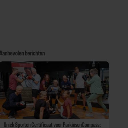
Aanbevolen berichten
Uniek Sporten Certificaat voor ParkinsonCompass: