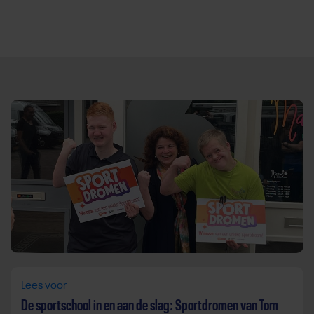
Direct door naar content
Lees voor
De sportschool in en aan de slag: Sportdromen van Tom