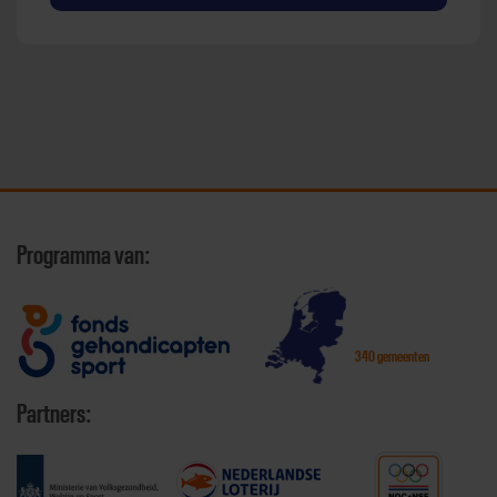
Programma van:
340 gemeenten
Partners: