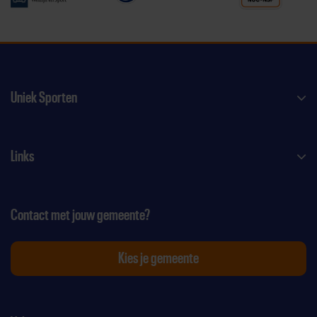
Uniek Sporten
Links
Contact met jouw gemeente?
Kies je gemeente