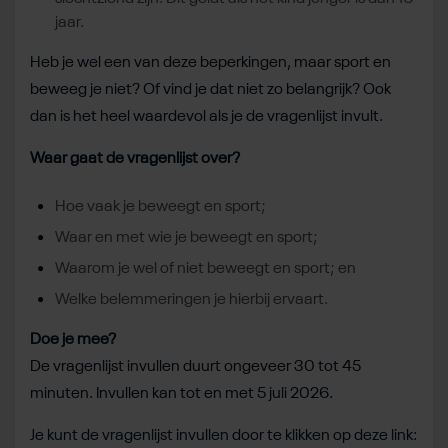
jaar.
Heb je wel een van deze beperkingen, maar sport en
beweeg je niet? Of vind je dat niet zo belangrijk? Ook
dan is het heel waardevol als je de vragenlijst invult.
Waar gaat de vragenlijst over?
Hoe vaak je beweegt en sport;
Waar en met wie je beweegt en sport;
Waarom je wel of niet beweegt en sport; en
Welke belemmeringen je hierbij ervaart.
Doe je mee?
De vragenlijst invullen duurt ongeveer 30 tot 45
minuten. Invullen kan tot en met 5 juli 2026.
Je kunt de vragenlijst invullen door te klikken op deze link: