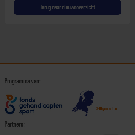
Terug naar nieuwsoverzicht
Programma van:
340 gemeenten
Partners: