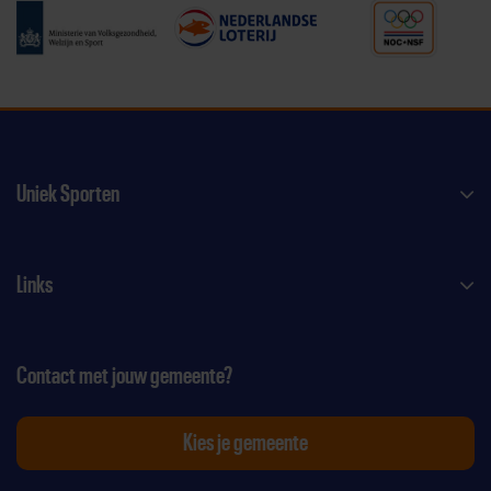
Uniek Sporten
Links
Contact met jouw gemeente?
Kies je gemeente