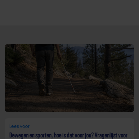
Direct door naar content
Lees voor
Bewegen en sporten, hoe is dat voor jou? Vragenlijst voor