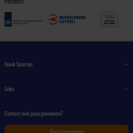
Partners:
Uniek Sporten
Links
Contact met jouw gemeente?
Kies je gemeente