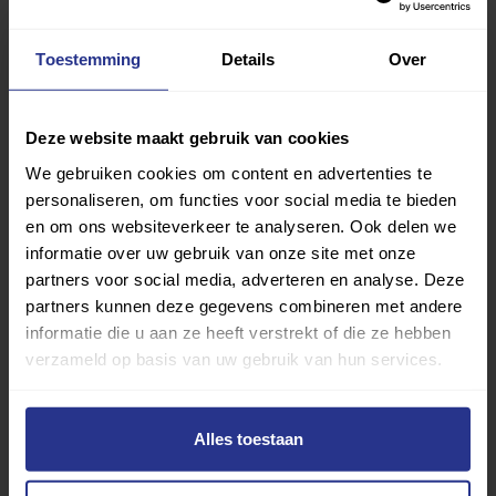
Toestemming
Details
Over
Deze website maakt gebruik van cookies
We gebruiken cookies om content en advertenties te
personaliseren, om functies voor social media te bieden
en om ons websiteverkeer te analyseren. Ook delen we
informatie over uw gebruik van onze site met onze
partners voor social media, adverteren en analyse. Deze
partners kunnen deze gegevens combineren met andere
informatie die u aan ze heeft verstrekt of die ze hebben
verzameld op basis van uw gebruik van hun services.
Alles toestaan