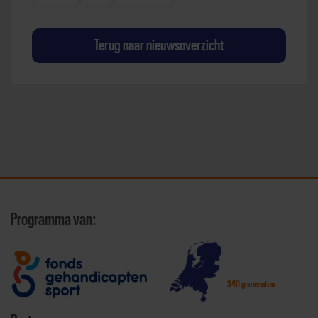
Terug naar nieuwsoverzicht
Programma van:
340 gemeenten