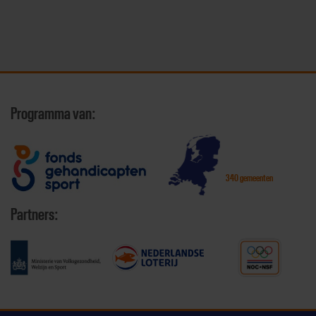
Programma van:
340 gemeenten
Partners: