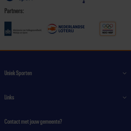
Partners:
Uniek Sporten
Links
Contact met jouw gemeente?