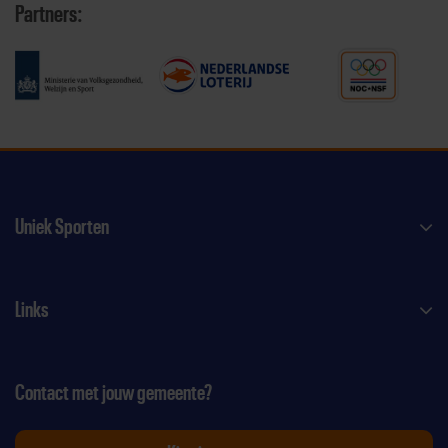
Partners:
Uniek Sporten
Links
Contact met jouw gemeente?