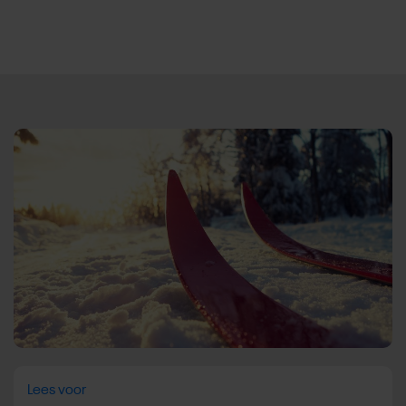
Direct door naar content
Lees voor