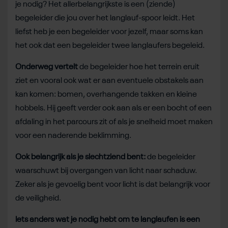
je nodig? Het allerbelangrijkste is een (ziende)
begeleider die jou over het langlauf-spoor leidt. Het
liefst heb je een begeleider voor jezelf, maar soms kan
het ook dat een begeleider twee langlaufers begeleid.
Onderweg vertelt
de begeleider hoe het terrein eruit
ziet en vooral ook wat er aan eventuele obstakels aan
kan komen: bomen, overhangende takken en kleine
hobbels. Hij geeft verder ook aan als er een bocht of een
afdaling in het parcours zit of als je snelheid moet maken
voor een naderende beklimming.
Ook belangrijk als je slechtziend bent:
de begeleider
waarschuwt bij overgangen van licht naar schaduw.
Zeker als je gevoelig bent voor licht is dat belangrijk voor
de veiligheid.
Iets anders wat je nodig hebt om te langlaufen is een