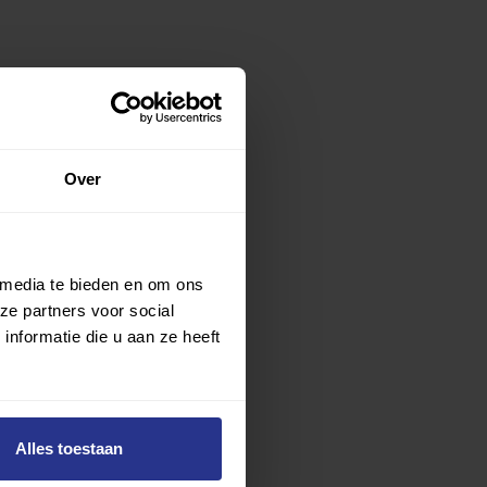
Over
 media te bieden en om ons
ze partners voor social
nformatie die u aan ze heeft
Alles toestaan