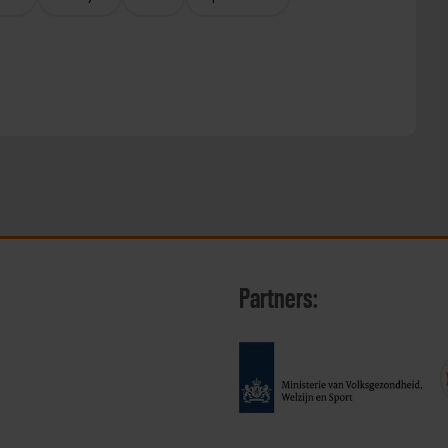
Partners: