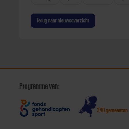
Terug naar nieuwsoverzicht
Programma van:
340 gemeenten