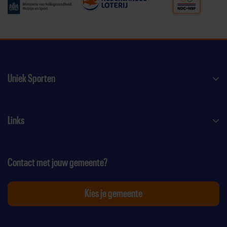
Uniek Sporten
Links
Contact met jouw gemeente?
Kies je gemeente