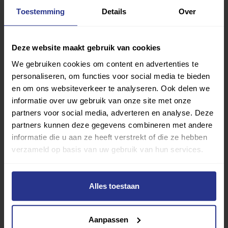
Toestemming
Details
Over
Deze website maakt gebruik van cookies
We gebruiken cookies om content en advertenties te
personaliseren, om functies voor social media te bieden
en om ons websiteverkeer te analyseren. Ook delen we
informatie over uw gebruik van onze site met onze
partners voor social media, adverteren en analyse. Deze
partners kunnen deze gegevens combineren met andere
informatie die u aan ze heeft verstrekt of die ze hebben
verzameld op basis van uw gebruik van hun services.
Alles toestaan
Vind jouw sport
Aanpassen