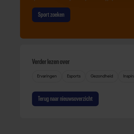
Sport zoeken
Verder lezen over
Ervaringen
Esports
Gezondheid
Inspir
Terug naar nieuwsoverzicht