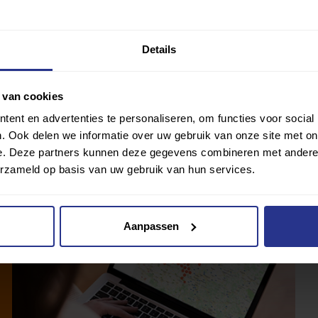
Details
 van cookies
ent en advertenties te personaliseren, om functies voor social
. Ook delen we informatie over uw gebruik van onze site met on
e. Deze partners kunnen deze gegevens combineren met andere i
erzameld op basis van uw gebruik van hun services.
Aanpassen