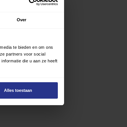
Over
 media te bieden en om ons
ze partners voor social
nformatie die u aan ze heeft
Alles toestaan