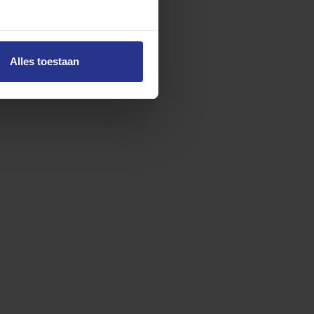
Alles toestaan