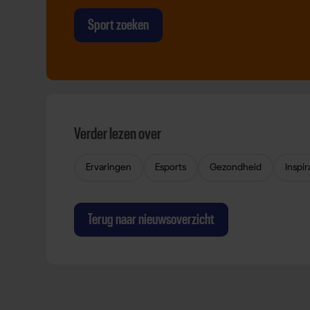
Sport zoeken
Verder lezen over
Ervaringen
Esports
Gezondheid
Inspir
Terug naar nieuwsoverzicht