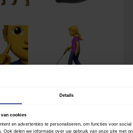
Details
 van cookies
ent en advertenties te personaliseren, om functies voor social
. Ook delen we informatie over uw gebruik van onze site met on