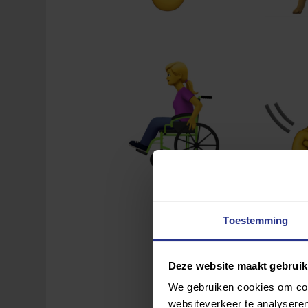
Toestemming
Deze website maakt gebruik
We gebruiken cookies om cont
websiteverkeer te analyseren