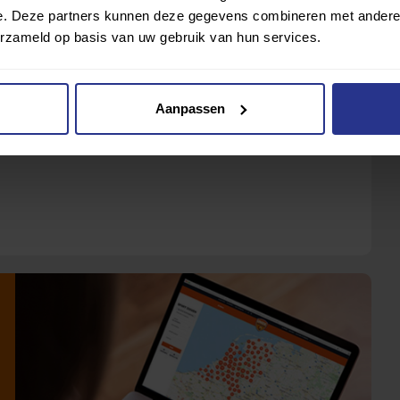
e. Deze partners kunnen deze gegevens combineren met andere i
erzameld op basis van uw gebruik van hun services.
Aanpassen