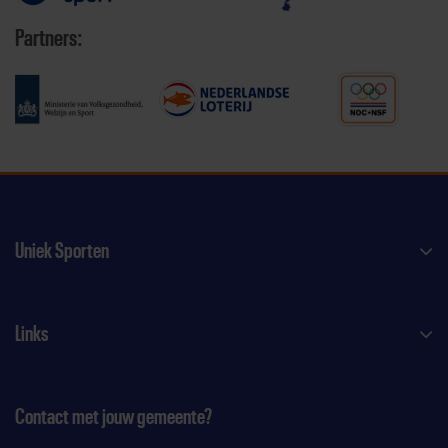
Partners:
Uniek Sporten
Links
Contact met jouw gemeente?