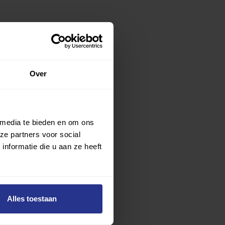
Over
 media te bieden en om ons
ze partners voor social
nformatie die u aan ze heeft
Alles toestaan