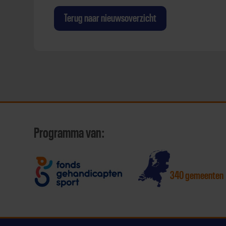
Terug naar nieuwsoverzicht
Programma van:
340 gemeenten