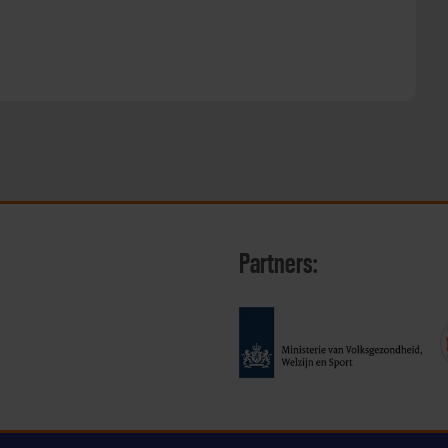
Partners: