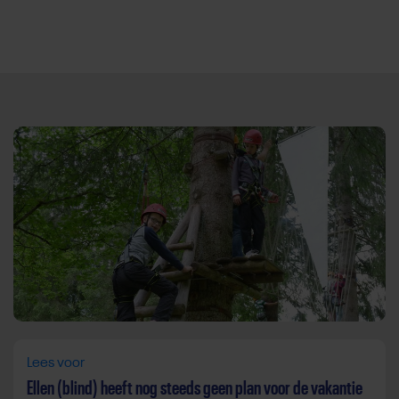
Direct door naar content
Lees voor
Ellen (blind) heeft nog steeds geen plan voor de vakantie