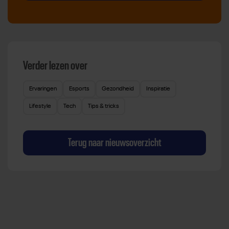
Verder lezen over
Ervaringen
Esports
Gezondheid
Inspiratie
Lifestyle
Tech
Tips & tricks
Terug naar nieuwsoverzicht